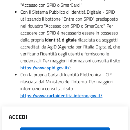
"Accesso con SPID o SmarCard ";
Con il Sistema Pubblico di Identità Digitale - SPID
utilizzando il bottone "Entra con SPID" predisposto
nel riquadro "Accesso con SPID o SmarCard". Per
accedere con SPID è necessario essere in possesso
della propria
identità digitale
rilasciata da soggetti
accreditati da AgID (Agenzia per l'Italia Digitale), che
verificano l'identità degli utenti e forniscono le
credenziali. Per maggiori informazioni consulta il sito
https://www.spid.gov.it/
;
Con la propria Carta di Identità Elettronica - CIE
rilasciata dal Ministero dell'Interno. Per maggiori
informazioni consulta il sito
https://www.cartaidentita.interno.gov.it/
;
ACCEDI